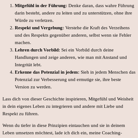
Mitgefühl in der Führung:
Denke daran, dass wahre Führung
darin besteht, andere zu leiten und zu unterstützen, ohne ihre
Würde zu verletzen.
Respekt und Vergebung:
Verstehe die Kraft des Verzeihens
und des Respekts gegenüber anderen, selbst wenn sie Fehler
machen.
Lehren durch Vorbild:
Sei ein Vorbild durch deine
Handlungen und zeige anderen, wie man mit Anstand und
Integrität lebt.
Erkenne das Potenzial in jedem:
Sieh in jedem Menschen das
Potenzial zur Verbesserung und ermutige sie, ihre beste
Version zu werden.
Lass dich von dieser Geschichte inspirieren, Mitgefühl und Weisheit
in dein eigenes Leben zu integrieren und andere mit Liebe und
Respekt zu führen.
Wenn du tiefer in diese Prinzipien eintauchen und sie in deinem
Leben umsetzen möchtest, lade ich dich ein, meine Coaching-