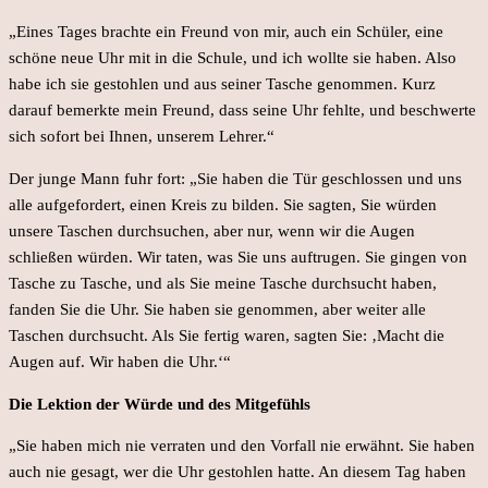
„Eines Tages brachte ein Freund von mir, auch ein Schüler, eine
schöne neue Uhr mit in die Schule, und ich wollte sie haben. Also
habe ich sie gestohlen und aus seiner Tasche genommen. Kurz
darauf bemerkte mein Freund, dass seine Uhr fehlte, und beschwerte
sich sofort bei Ihnen, unserem Lehrer.“
Der junge Mann fuhr fort: „Sie haben die Tür geschlossen und uns
alle aufgefordert, einen Kreis zu bilden. Sie sagten, Sie würden
unsere Taschen durchsuchen, aber nur, wenn wir die Augen
schließen würden. Wir taten, was Sie uns auftrugen. Sie gingen von
Tasche zu Tasche, und als Sie meine Tasche durchsucht haben,
fanden Sie die Uhr. Sie haben sie genommen, aber weiter alle
Taschen durchsucht. Als Sie fertig waren, sagten Sie: ‚Macht die
Augen auf. Wir haben die Uhr.‘“
Die Lektion der Würde und des Mitgefühls
„Sie haben mich nie verraten und den Vorfall nie erwähnt. Sie haben
auch nie gesagt, wer die Uhr gestohlen hatte. An diesem Tag haben