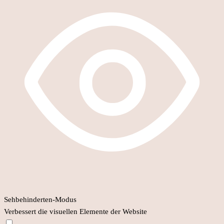
Sehbehinderten-Modus
Verbessert die visuellen Elemente der Website