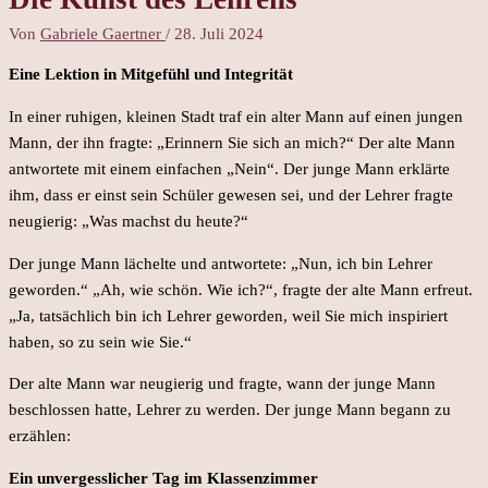
Von
Gabriele Gaertner
/
28. Juli 2024
Eine Lektion in Mitgefühl und Integrität
In einer ruhigen, kleinen Stadt traf ein alter Mann auf einen jungen
Mann, der ihn fragte: „Erinnern Sie sich an mich?“ Der alte Mann
antwortete mit einem einfachen „Nein“. Der junge Mann erklärte
ihm, dass er einst sein Schüler gewesen sei, und der Lehrer fragte
neugierig: „Was machst du heute?“
Der junge Mann lächelte und antwortete: „Nun, ich bin Lehrer
geworden.“ „Ah, wie schön. Wie ich?“, fragte der alte Mann erfreut.
„Ja, tatsächlich bin ich Lehrer geworden, weil Sie mich inspiriert
haben, so zu sein wie Sie.“
Der alte Mann war neugierig und fragte, wann der junge Mann
beschlossen hatte, Lehrer zu werden. Der junge Mann begann zu
erzählen:
Ein unvergesslicher Tag im Klassenzimmer