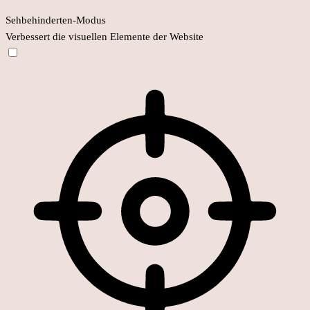
Sehbehinderten-Modus
Verbessert die visuellen Elemente der Website