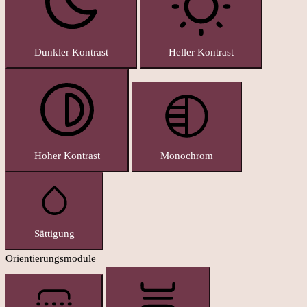
Dunkler Kontrast
Heller Kontrast
Hoher Kontrast
Monochrom
Sättigung
Orientierungsmodule