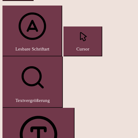
Lesbare Schriftart
Cursor
Textvergrößerung