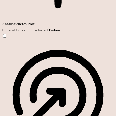
Anfallssicheres Profil
Entfernt Blitze und reduziert Farben