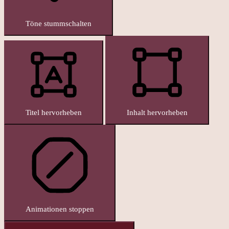
Töne stummschalten
Titel hervorheben
Inhalt hervorheben
Animationen stoppen