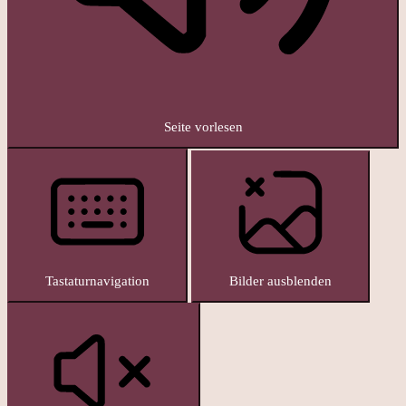
Seite vorlesen
Tastaturnavigation
Bilder ausblenden