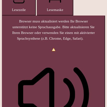
Lesezeile
Lesemaske
Browser muss aktualisiert werden
Ihr Browser
unterstützt keine Sprachausgabe. Bitte aktualisieren Sie
Ihren Browser oder verwenden Sie einen mit aktivierter
Sprachsynthese (z.B. Chrome, Edge, Safari).
Wie
aktualisieren?