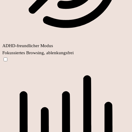
ADHD-freundlicher Modus
Fokussiertes Browsing, ablenkungsfrei