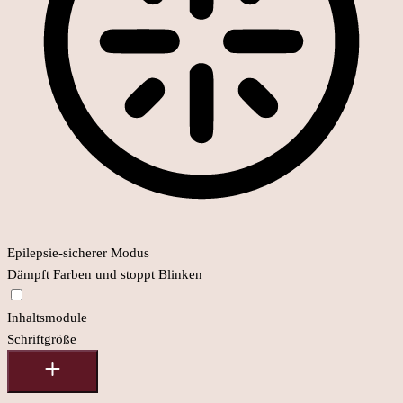
Epilepsie-sicherer Modus
Dämpft Farben und stoppt Blinken
Inhaltsmodule
Schriftgröße