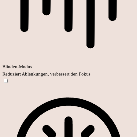
Blinden-Modus
Reduziert Ablenkungen, verbessert den Fokus