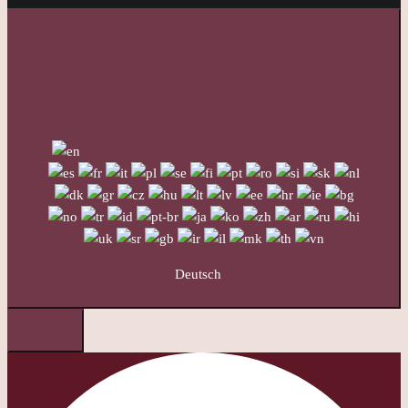
Deutsch