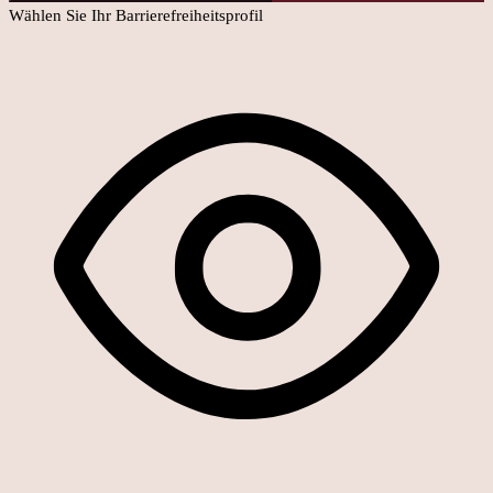
Wählen Sie Ihr Barrierefreiheitsprofil