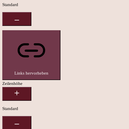
Standard
Links hervorheben
Zeilenhöhe
Standard